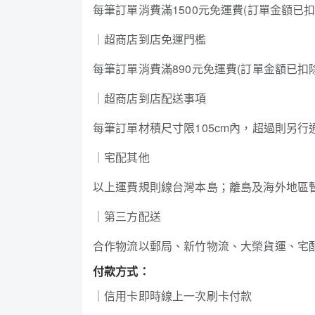
每筆訂單消費滿1500元免運費(訂單金額已
｜超商店到店免運門檻
每筆訂單消費滿890元免運費(訂單金額已扣
｜超商店到店配送事項
每筆訂單材積尺寸限105cm內，超過則另行
｜宅配其他
以上運費規則線台灣本島；離島及海外地區
｜第三方配送
合作物流以郵局、新竹物流、大榮貨運、宅配
付款方式：
｜信用卡即時線上一次刷卡付款