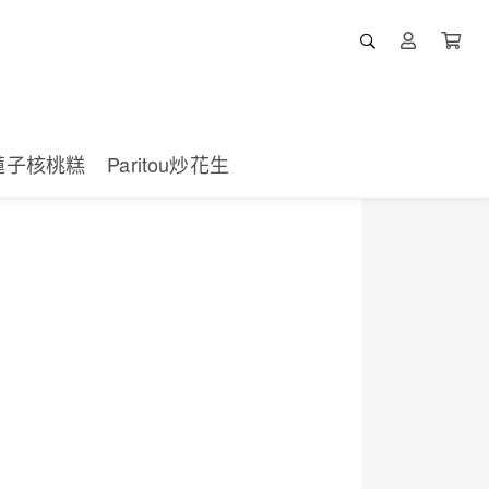
蓮子核桃糕
Paritou炒花生