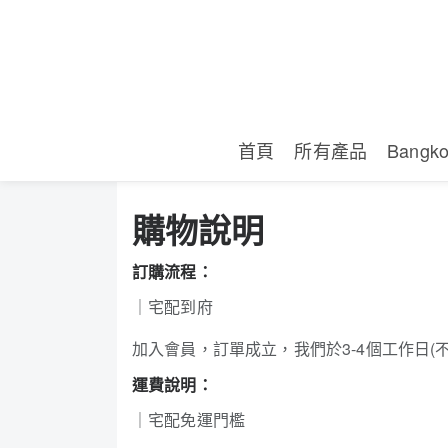
首頁
所有產品
Bangk
購物說明
訂購流程：
｜宅配到府
加入會員，訂單成立，我們於3-4個工作日(
運費說明：
｜宅配免運門檻