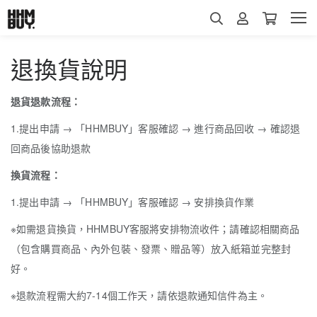
退換貨說明
退貨退款流程：
1.提出申請 → 「HHMBUY」客服確認 → 進行商品回收 → 確認退
回商品後協助退款
換貨流程：
1.提出申請 → 「HHMBUY」客服確認 → 安排換貨作業
※如需退貨換貨，HHMBUY客服將安排物流收件；請確認相關商品
（包含購買商品、內外包裝、發票、贈品等）放入紙箱並完整封
好。
※退款流程需大約7-14個工作天，請依退款通知信件為主。